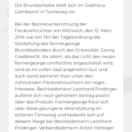
Die Brunstscheibe stellt sich im Gasthaus
Gambswirt in Tamsweg vor
Bei der Bezirksversammlung der
Fleckviehzüchter am Mittwoch, den 12. März
2014 war ein Teil der Tagesordnung die
Vorstellung des farmergeorge
Brunstkalenders durch den Entwickler Georg
Giselbrecht. Vor allem, als das Licht des neuen
farmergeorge comfortline angeschaltet wird,
wird es im vollen Saal angenehm laut und
auch sonst bemerkt man unter den
zuhörenden Fleckviehzüchtern ein reges
Interesse. Bezirksobmann Leonhard Prodinger
äußerte sich nach gehörtem Vortrag positiv
über das Produkt. Farmergeorge freut sich
über diese gelungene Veranstaltung im
schönen Tamsweg und bedankt sich auf
diesem Wege bei Bezirksobmann Leonhard
Prodinger, Verbandsobmann Anton Hörbiger