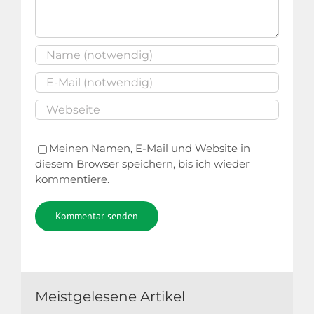
Meinen Namen, E-Mail und Website in
diesem Browser speichern, bis ich wieder
kommentiere.
Alternative:
Meistgelesene Artikel