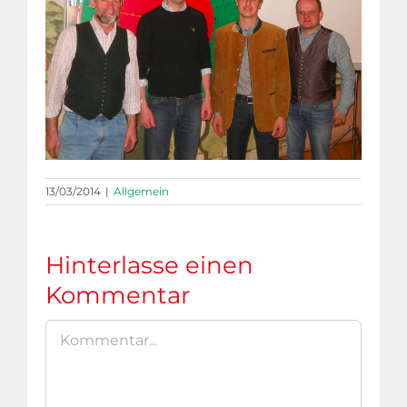
13/03/2014
|
Allgemein
Hinterlasse einen
Kommentar
Kommentar