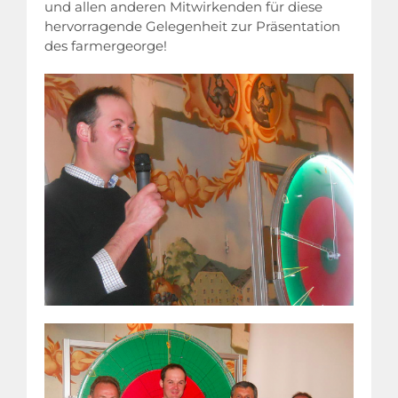
und allen anderen Mitwirkenden für diese
hervorragende Gelegenheit zur Präsentation
des farmergeorge!