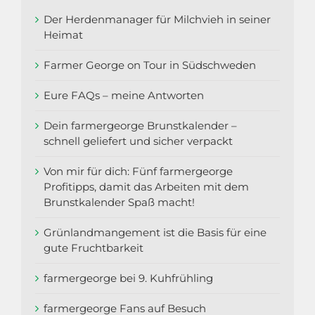
Der Herdenmanager für Milchvieh in seiner
Heimat
Farmer George on Tour in Südschweden
Eure FAQs – meine Antworten
Dein farmergeorge Brunstkalender –
schnell geliefert und sicher verpackt
Von mir für dich: Fünf farmergeorge
Profitipps, damit das Arbeiten mit dem
Brunstkalender Spaß macht!
Grünlandmangement ist die Basis für eine
gute Fruchtbarkeit
farmergeorge bei 9. Kuhfrühling
farmergeorge Fans auf Besuch