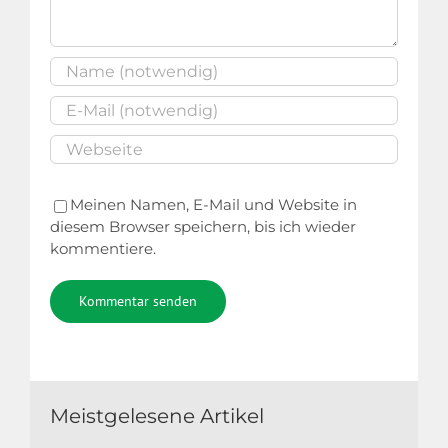
Meinen Namen, E-Mail und Website in
diesem Browser speichern, bis ich wieder
kommentiere.
Alternative:
Meistgelesene Artikel