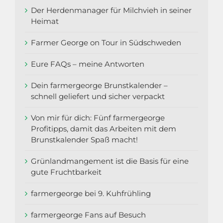
Der Herdenmanager für Milchvieh in seiner
Heimat
Farmer George on Tour in Südschweden
Eure FAQs – meine Antworten
Dein farmergeorge Brunstkalender –
schnell geliefert und sicher verpackt
Von mir für dich: Fünf farmergeorge
Profitipps, damit das Arbeiten mit dem
Brunstkalender Spaß macht!
Grünlandmangement ist die Basis für eine
gute Fruchtbarkeit
farmergeorge bei 9. Kuhfrühling
farmergeorge Fans auf Besuch