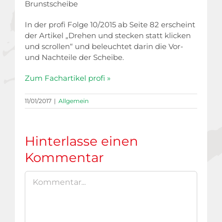
Brunstscheibe
In der profi Folge 10/2015 ab Seite 82 erscheint
der Artikel „Drehen und stecken statt klicken
und scrollen“ und beleuchtet darin die Vor-
und Nachteile der Scheibe.
Zum Fachartikel profi »
11/01/2017
|
Allgemein
Hinterlasse einen
Kommentar
Kommentar