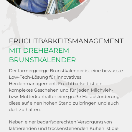
FRUCHTBARKEITSMANAGEMENT
MIT DREHBAREM
BRUNSTKALENDER
Der farmergeorge Brunstkalender ist eine bewusste
Low-Tech-Lösung für innovatives
Herdenmanagement. Fruchtbarkeit ist ein
komplexes Geschehen und für jeden Milchvieh-
bzw. Mutterkuhhalter eine große Herausforderung
diese auf einen hohen Stand zu bringen und auch
dort zu halten.
Neben einer bedarfsgerechten Versorgung von
laktierenden und trockenstehenden Kühen ist die