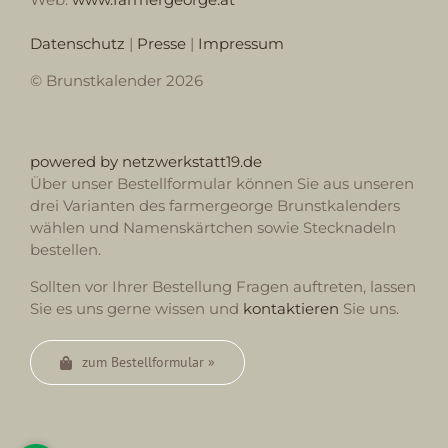
Datenschutz
|
Presse
|
Impressum
© Brunstkalender 2026
powered by netzwerkstatt19.de
Über unser Bestellformular können Sie aus unseren
drei Varianten des farmergeorge Brunstkalenders
wählen und Namenskärtchen sowie Stecknadeln
bestellen.
Sollten vor Ihrer Bestellung Fragen auftreten, lassen
Sie es uns gerne wissen und
kontaktieren
Sie uns.
zum Bestellformular »