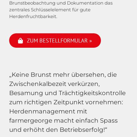
Brunstbeobachtung und Dokumentation das
zentrales Schlüsselelement für gute
Herdenfruchtbarkeit.
ZUM BESTELLFORMULAR »
„Keine Brunst mehr übersehen, die
Zwischenkalbezeit verkürzen,
Besamung und Trächtigkeitskontrolle
zum richtigen Zeitpunkt vornehmen:
Herdenmanagement mit
farmergeorge macht einfach Spass
und erhöht den Betriebserfolg!“