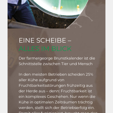
EINE SCHEIBE –
ALLES IM BLICK
Der farmergeorge Brunstkalender ist die
Schnittstelle zwischen Tier und Mensch
In den meisten Betrieben scheiden 25%
aller Kühe aufgrund von
Fruchtbarkeitsstörungen frühzeitig aus
der Herde aus – denn: Fruchtbarkeit ist
ein komplexes Geschehen. Nur wenn die
Kühe in optimalen Zeiträumen trächtig
werden, stellt sich der Betriebserfolg ein.