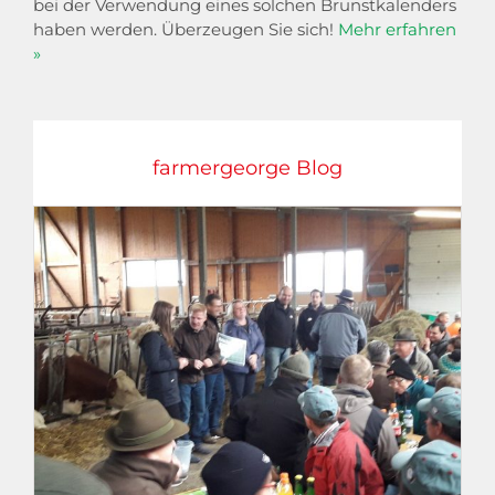
bei der Verwendung eines solchen Brunstkalenders
haben werden. Überzeugen Sie sich!
Mehr erfahren
»
farmergeorge Blog