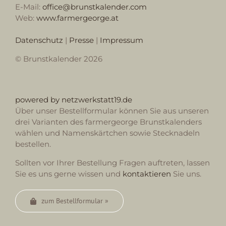
E-Mail:
office@brunstkalender.com
Web:
www.farmergeorge.at
Datenschutz
|
Presse
|
Impressum
© Brunstkalender 2026
powered by netzwerkstatt19.de
Über unser Bestellformular können Sie aus unseren
drei Varianten des farmergeorge Brunstkalenders
wählen und Namenskärtchen sowie Stecknadeln
bestellen.
Sollten vor Ihrer Bestellung Fragen auftreten, lassen
Sie es uns gerne wissen und
kontaktieren
Sie uns.
zum Bestellformular »