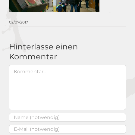
02/07/2017
Hinterlasse einen
Kommentar
Kommentar