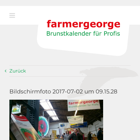
Zum
Inhalt
springen
Zurück
Bildschirmfoto 2017-07-02 um 09.15.28