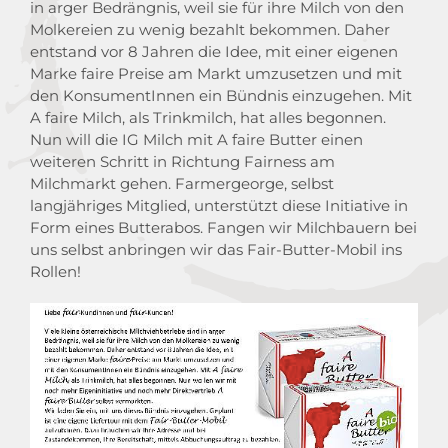
in arger Bedrängnis, weil sie für ihre Milch von den
Molkereien zu wenig bezahlt bekommen. Daher
entstand vor 8 Jahren die Idee, mit einer eigenen
Marke faire Preise am Markt umzusetzen und mit
den KonsumentInnen ein Bündnis einzugehen. Mit
A faire Milch, als Trinkmilch, hat alles begonnen.
Nun will die IG Milch mit A faire Butter einen
weiteren Schritt in Richtung Fairness am
Milchmarkt gehen. Farmergeorge, selbst
langjähriges Mitglied, unterstützt diese Initiative in
Form eines Butterabos. Fangen wir Milchbauern bei
uns selbst anbringen wir das Fair-Butter-Mobil ins
Rollen!