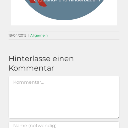
18/04/2015
|
Allgemein
Hinterlasse einen
Kommentar
Kommentar